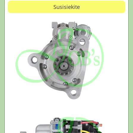
Susisiekite