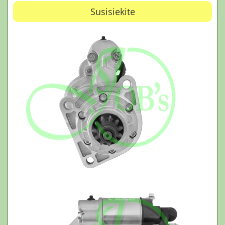
Susisiekite