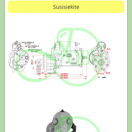
Susisiekite