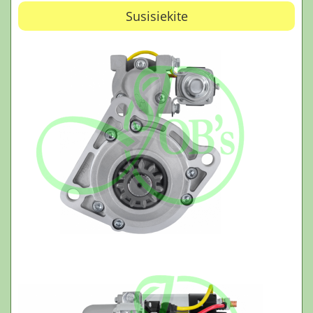
Susisiekite