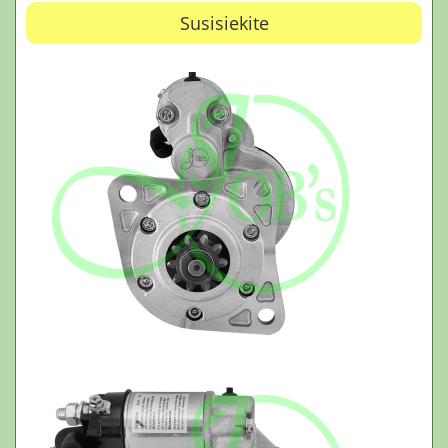
Susisiekite