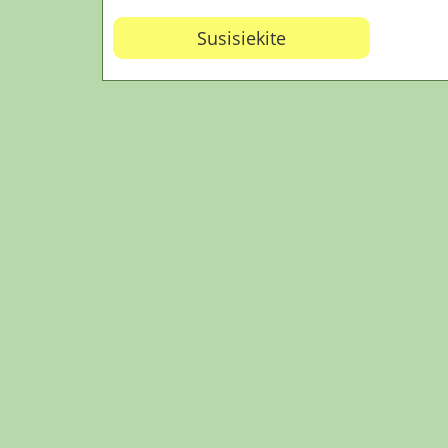
Susisiekite