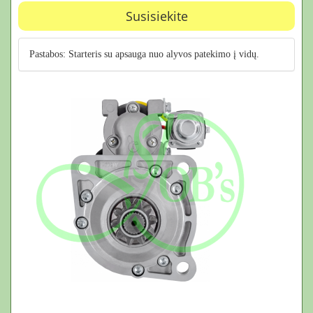
Susisiekite
Pastabos: Starteris su apsauga nuo alyvos patekimo į vidų.