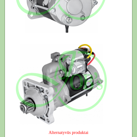
Alternatyvūs produktai