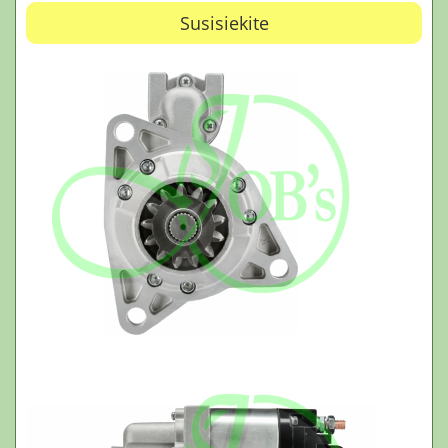
Susisiekite