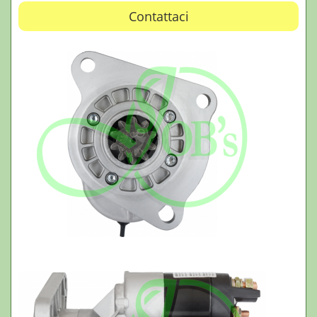
Contattaci