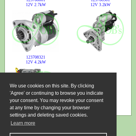
12V
2.7kW
12V
3.2kW
123708321
12V
4.2kW
We use cookies on this site. By clicking
'Agree' or continuing to browse you indicate
your consent. You may revoke your consent
at any time by changing your browser
settings and deleting saved cookies.
Learn more