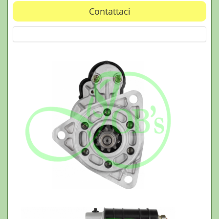
Contattaci