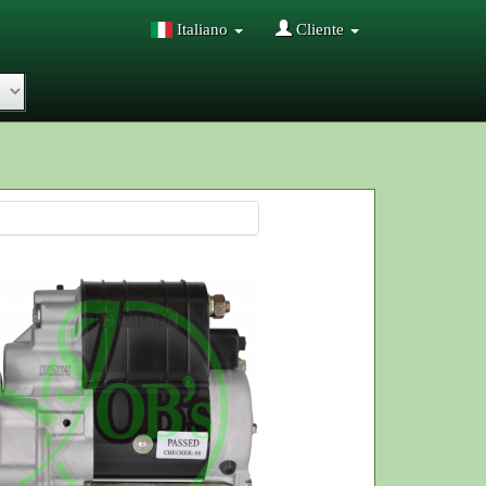
Italiano
Cliente