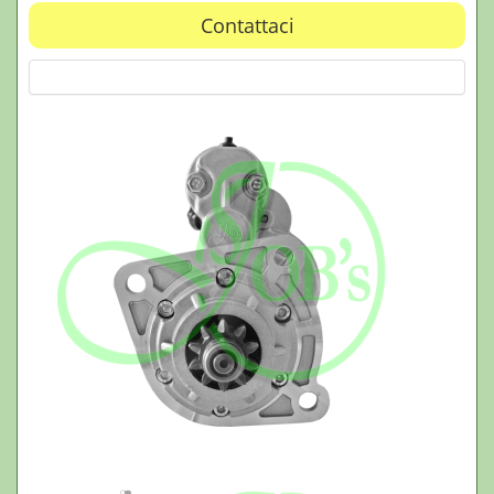
Contattaci