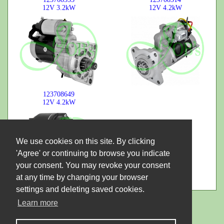
12V
3.2kW
12V
4.2kW
123708649
12V
4.2kW
We use cookies on this site. By clicking
'Agree' or continuing to browse you indicate
your consent. You may revoke your consent
at any time by changing your browser
settings and deleting saved cookies.
Learn more