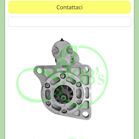
Contattaci