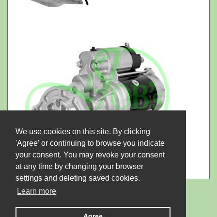
We use cookies on this site. By clicking
'Agree' or continuing to browse you indicate
your consent. You may revoke your consent
at any time by changing your browser
settings and deleting saved cookies.
Learn more
Agree