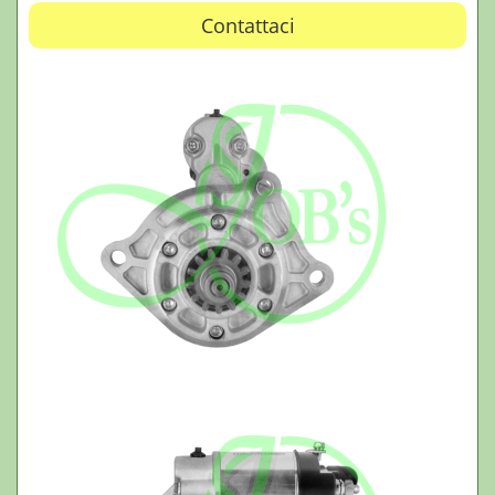
Contattaci