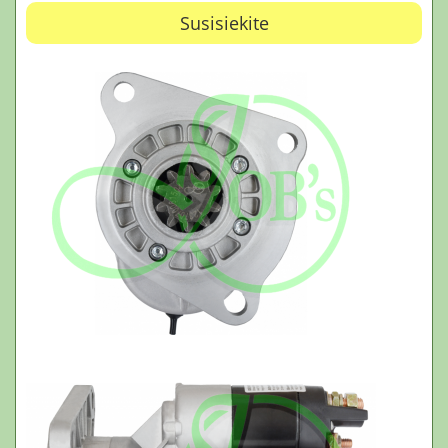
Susisiekite