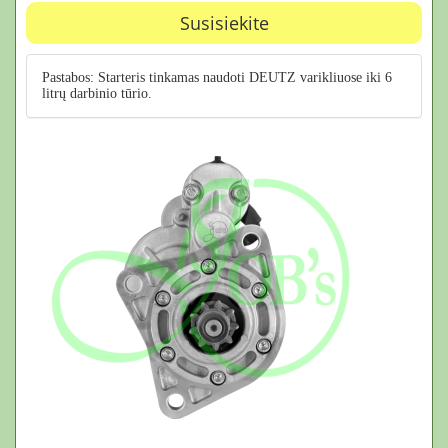
Susisiekite
Pastabos: Starteris tinkamas naudoti DEUTZ varikliuose iki 6
litrų darbinio tūrio.